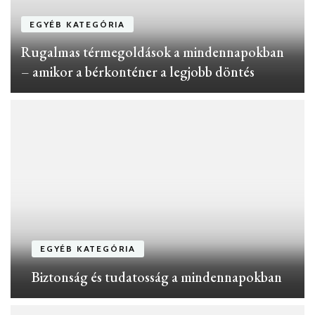
EGYÉB KATEGÓRIA
Rugalmas térmegoldások a mindennapokban
– amikor a bérkonténer a legjobb döntés
EGYÉB KATEGÓRIA
Biztonság és tudatosság a mindennapokban