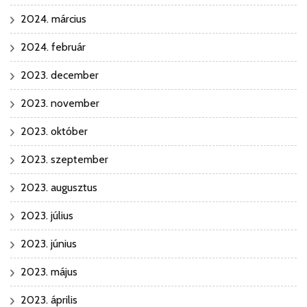
2024. március
2024. február
2023. december
2023. november
2023. október
2023. szeptember
2023. augusztus
2023. július
2023. június
2023. május
2023. április