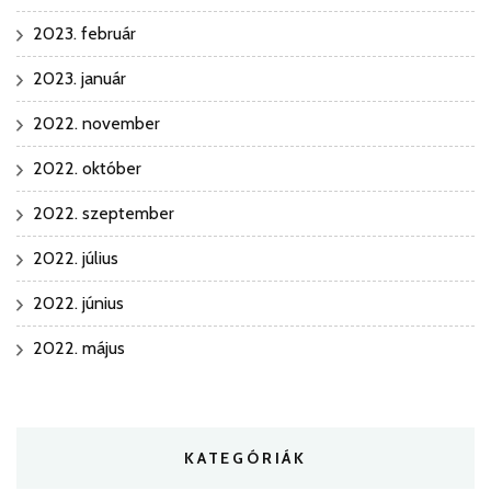
2023. február
2023. január
2022. november
2022. október
2022. szeptember
2022. július
2022. június
2022. május
KATEGÓRIÁK