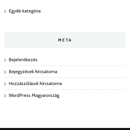
Egyéb kategória
META
Bejelentkezés
Bejegyzések hírcsatorna
Hozzászólások hírcsatorna
WordPress Magyarország