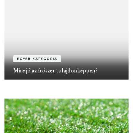
EGYÉB KATEGÓRIA
Mire jó az írószer tulajdonképpen?