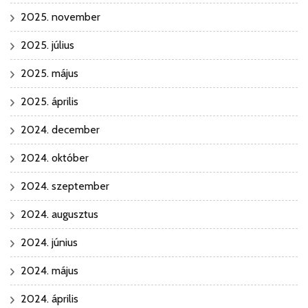
2025. november
2025. július
2025. május
2025. április
2024. december
2024. október
2024. szeptember
2024. augusztus
2024. június
2024. május
2024. április