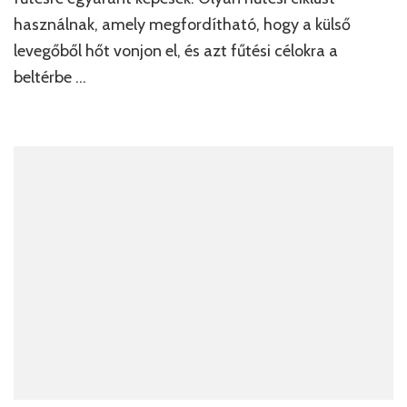
használnak, amely megfordítható, hogy a külső
levegőből hőt vonjon el, és azt fűtési célokra a
beltérbe …