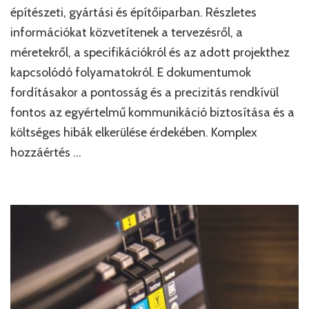
építészeti, gyártási és építőiparban. Részletes
információkat közvetítenek a tervezésről, a
méretekről, a specifikációkról és az adott projekthez
kapcsolódó folyamatokról. E dokumentumok
fordításakor a pontosság és a precizitás rendkívül
fontos az egyértelmű kommunikáció biztosítása és a
költséges hibák elkerülése érdekében. Komplex
hozzáértés …