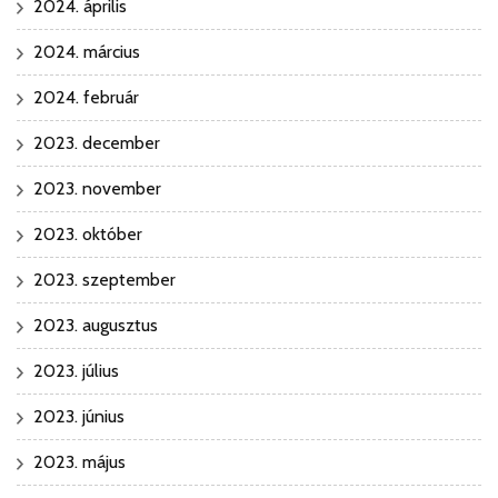
2024. április
2024. március
2024. február
2023. december
2023. november
2023. október
2023. szeptember
2023. augusztus
2023. július
2023. június
2023. május