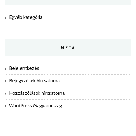
Egyéb kategória
META
Bejelentkezés
Bejegyzések hírcsatorna
Hozzászólások hírcsatorna
WordPress Magyarország