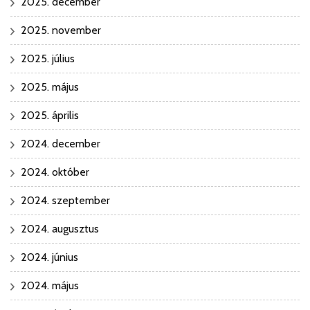
2025. december
2025. november
2025. július
2025. május
2025. április
2024. december
2024. október
2024. szeptember
2024. augusztus
2024. június
2024. május