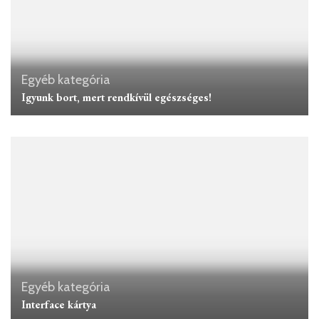
Egyéb kategória
Igyunk bort, mert rendkívül egészséges!
Egyéb kategória
Interface kártya