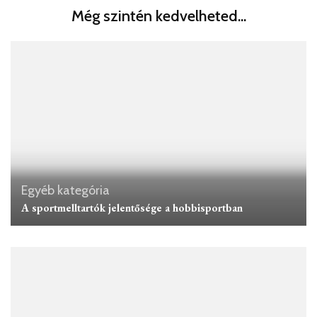
Még szintén kedvelheted...
Egyéb kategória
A sportmelltartók jelentősége a hobbisportban