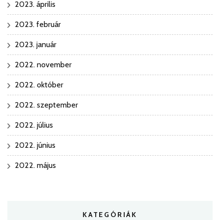
2023. április
2023. február
2023. január
2022. november
2022. október
2022. szeptember
2022. július
2022. június
2022. május
KATEGÓRIÁK