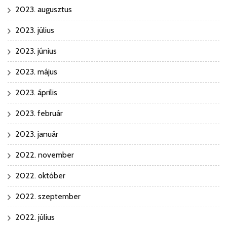
2023. augusztus
2023. július
2023. június
2023. május
2023. április
2023. február
2023. január
2022. november
2022. október
2022. szeptember
2022. július