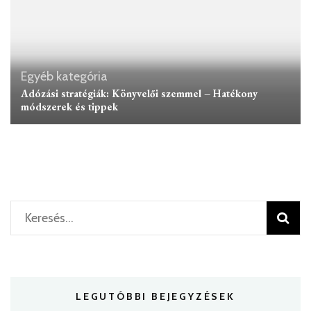
Egyéb kategória
Adózási stratégiák: Könyvelői szemmel – Hatékony
módszerek és tippek
Keresés:
LEGUTÓBBI BEJEGYZÉSEK