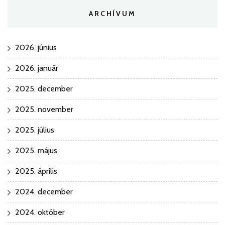
ARCHÍVUM
2026. június
2026. január
2025. december
2025. november
2025. július
2025. május
2025. április
2024. december
2024. október