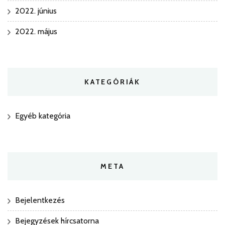
2022. június
2022. május
KATEGÓRIÁK
Egyéb kategória
META
Bejelentkezés
Bejegyzések hírcsatorna