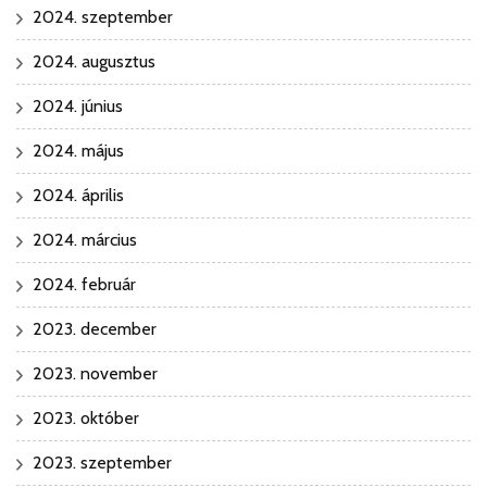
2024. szeptember
2024. augusztus
2024. június
2024. május
2024. április
2024. március
2024. február
2023. december
2023. november
2023. október
2023. szeptember